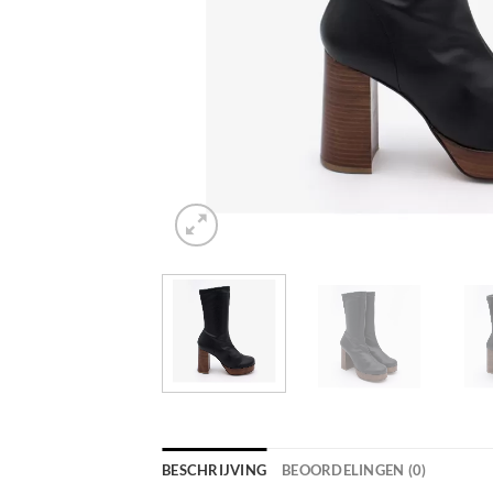
BESCHRIJVING
BEOORDELINGEN (0)